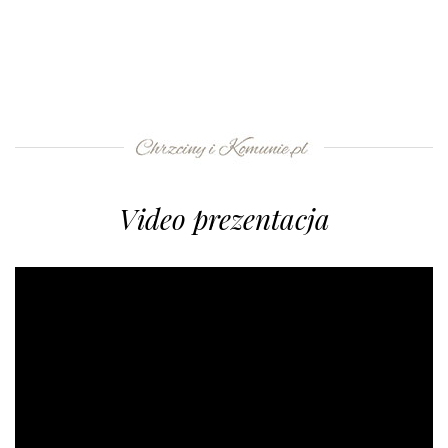
Video prezentacja