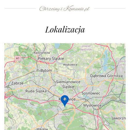
Lokalizacja