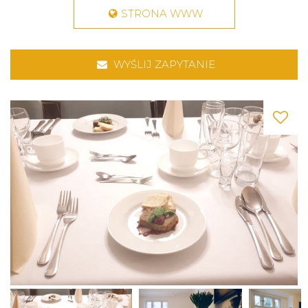
STRONA WWW
WYŚLIJ ZAPYTANIE