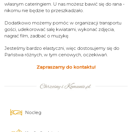
własnym cateringiem. U nas możesz bawić się do rana -
nikomu nie będzie to przeszkadzało.
Dodatkowo możemy pomóc w organizacji transportu
gości, udekorować salę kwiatami, wykonać zdjęcia,
nagrać film, zadbać o muzykę.
Jesteśmy bardzo elastyczni, więc dostosujemy się do
Państwa różnych, w tym cenowych, oczekiwań.
Zapraszamy do kontaktu!
Nocleg