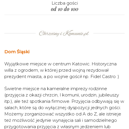
Liczba gości
od 10 do 100
Dom Śląski
Wyjątkowe miejsce w centrum Katowic. Historyczna
willa z ogrodem, w której przed wojną rezydował
prezydent miasta, a po wojnie gościł np. Fidel Castro :)
Świetne miejsce na kameralne imprezy rodzinne
(przyjęcia z okazji chrzcin, I komunii, urodzin, jubileuszy
itp.), ale też spotkania firmowe. Przyjęcia odbywają się w
salach, które są do wyłącznej dyspozycji jednych gości.
Możemy zorganizować wszystko od A do Z, ale istnieje
też możliwość jedynie wynajęcia sali i samodzielnego
przygotowania przyjęcia z własnym jedzeniem lub