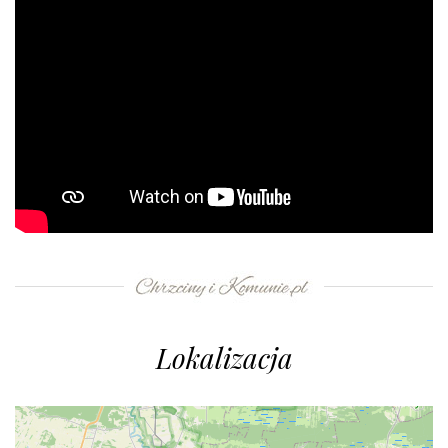
Lokalizacja