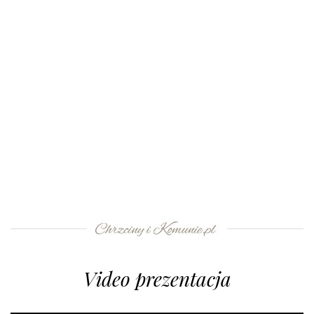
Video prezentacja