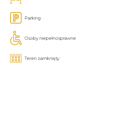
Parking
Osoby niepełnosprawne
Teren zamknięty