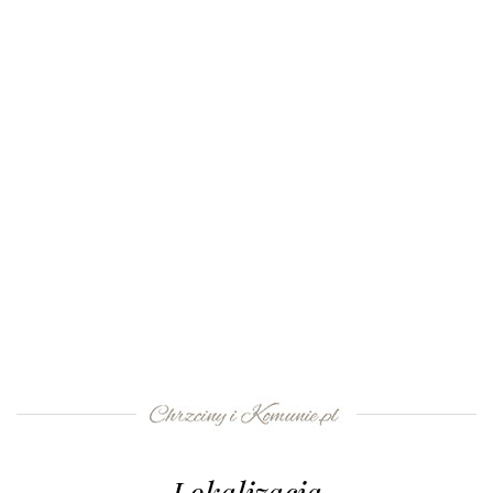
Lokalizacja