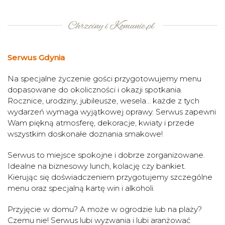
Serwus Gdynia
Na specjalne życzenie gości przygotowujemy menu
dopasowane do okoliczności i okazji spotkania.
Rocznice, urodziny, jubileusze, wesela… każde z tych
wydarzeń wymaga wyjątkowej oprawy. Serwus zapewni
Wam piękną atmosferę, dekoracje, kwiaty i przede
wszystkim doskonałe doznania smakowe!
Serwus to miejsce spokojne i dobrze zorganizowane.
Idealne na biznesowy lunch, kolację czy bankiet.
Kierując się doświadczeniem przygotujemy szczególne
menu oraz specjalną kartę win i alkoholi.
Przyjęcie w domu? A może w ogrodzie lub na plaży?
Czemu nie! Serwus lubi wyzwania i lubi aranżować