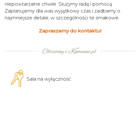
niepowtarzalne chwile. Służymy radą i pomocą.
Zaplanujemy dla was wyjątkowy czas i zadbamy o
najmniejsze detale, w szczególności te smakowe.
Zapraszamy do kontaktu!
Sala na wyłączność