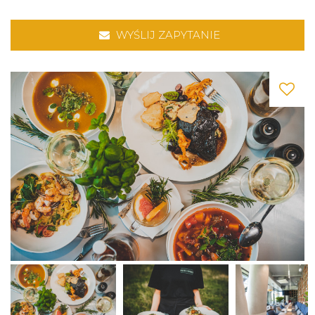
WYŚLIJ ZAPYTANIE