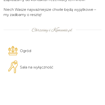
Niech Wasze najważniejsze chwile będą wyjątkowe –
my zadbamy o resztę!
Ogród
Sala na wyłączność