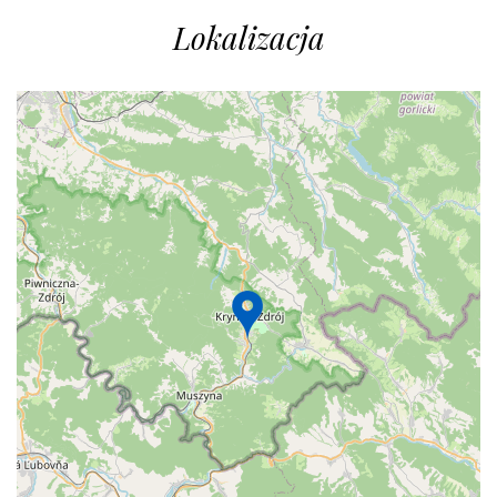
Lokalizacja