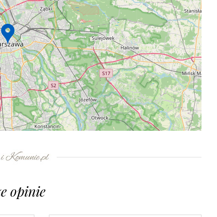
e opinie