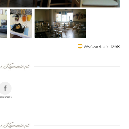
Wyświetleń: 1268
facebook