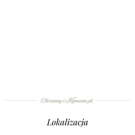
Lokalizacja