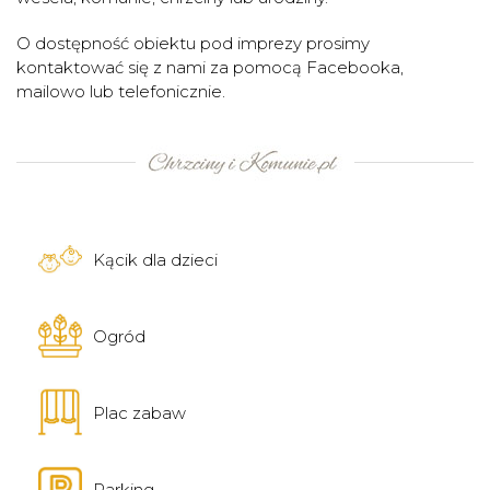
O dostępność obiektu pod imprezy prosimy
kontaktować się z nami za pomocą Facebooka,
mailowo lub telefonicznie.
Kącik dla dzieci
Ogród
Plac zabaw
Parking