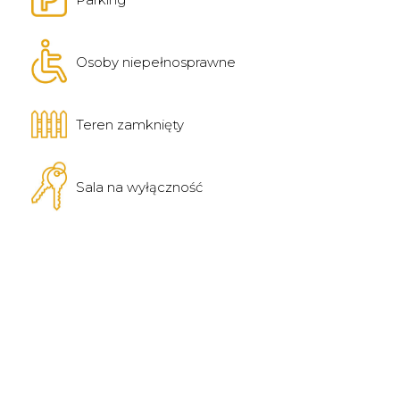
Osoby niepełnosprawne
Teren zamknięty
Sala na wyłączność