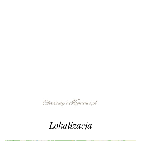
Lokalizacja