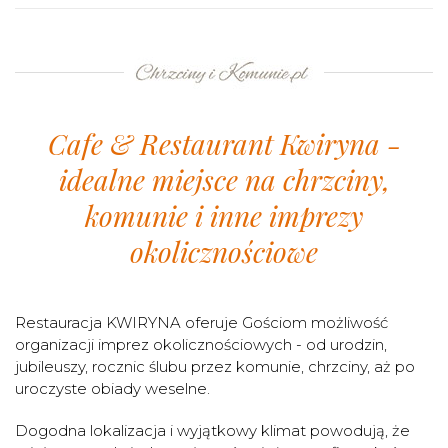
Cafe & Restaurant Kwiryna -
idealne miejsce na chrzciny,
komunie i inne imprezy
okolicznościowe
Restauracja KWIRYNA oferuje Gościom możliwość
organizacji imprez okolicznościowych - od urodzin,
jubileuszy, rocznic ślubu przez komunie, chrzciny, aż po
uroczyste obiady weselne.
Dogodna lokalizacja i wyjątkowy klimat powodują, że