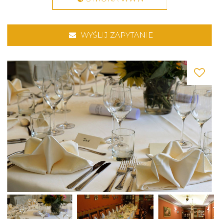
WYŚLIJ ZAPYTANIE