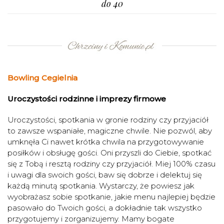
do 40
Bowling Cegielnia
Uroczystości rodzinne i imprezy firmowe
Uroczystości, spotkania w gronie rodziny czy przyjaciół
to zawsze wspaniałe, magiczne chwile. Nie pozwól, aby
umknęła Ci nawet krótka chwila na przygotowywanie
posiłków i obsługę gości. Oni przyszli do Ciebie, spotkać
się z Tobą i resztą rodziny czy przyjaciół. Miej 100% czasu
i uwagi dla swoich gości, baw się dobrze i delektuj się
każdą minutą spotkania. Wystarczy, że powiesz jak
wyobrażasz sobie spotkanie, jakie menu najlepiej będzie
pasowało do Twoich gości, a dokładnie tak wszystko
przygotujemy i zorganizujemy. Mamy bogate