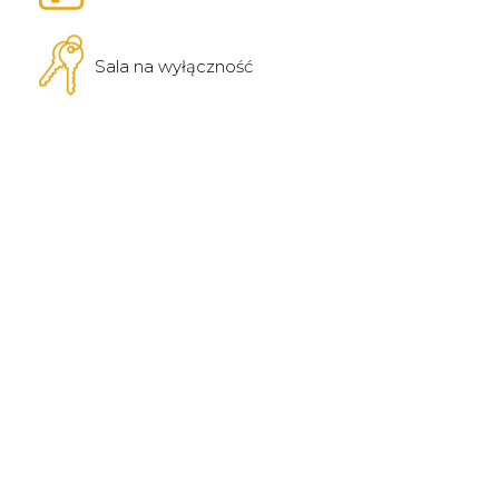
Sala na wyłączność