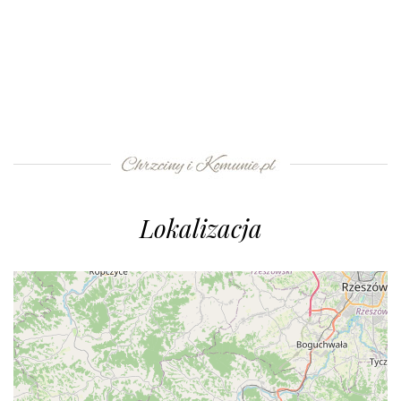
Lokalizacja