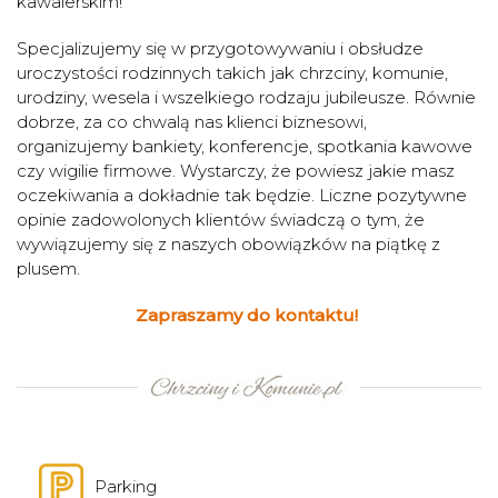
kawalerskim!
Specjalizujemy się w przygotowywaniu i obsłudze
uroczystości rodzinnych takich jak chrzciny, komunie,
urodziny, wesela i wszelkiego rodzaju jubileusze. Równie
dobrze, za co chwalą nas klienci biznesowi,
organizujemy bankiety, konferencje, spotkania kawowe
czy wigilie firmowe. Wystarczy, że powiesz jakie masz
oczekiwania a dokładnie tak będzie. Liczne pozytywne
opinie zadowolonych klientów świadczą o tym, że
wywiązujemy się z naszych obowiązków na piątkę z
plusem.
Zapraszamy do kontaktu!
Parking