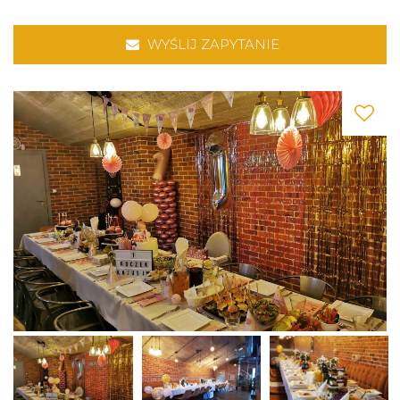
WYŚLIJ ZAPYTANIE