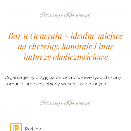
Bar u Generała - idealne miejsce
na chrzciny, komunie i inne
imprezy okolicznościowe
Organizujemy przyjęcia okolicznościowe typu chrzciny,
komunie, urodziny, obiady wesele i wiele innych
Parking