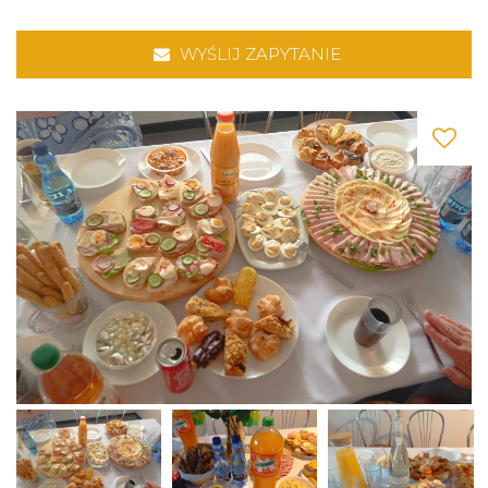
WYŚLIJ ZAPYTANIE