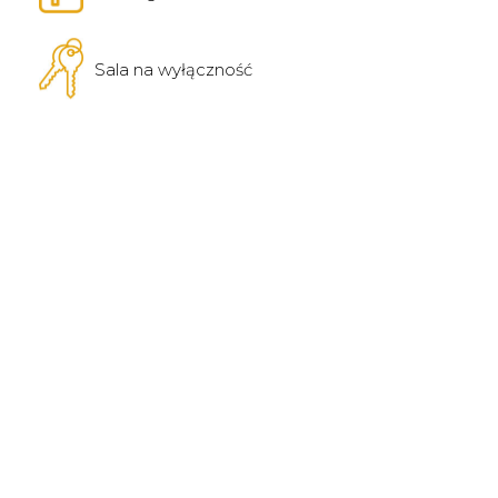
Sala na wyłączność