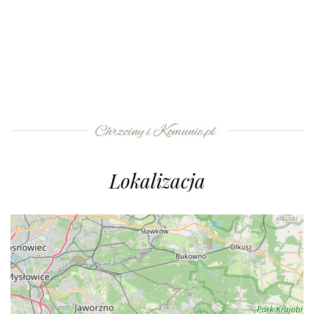
Lokalizacja