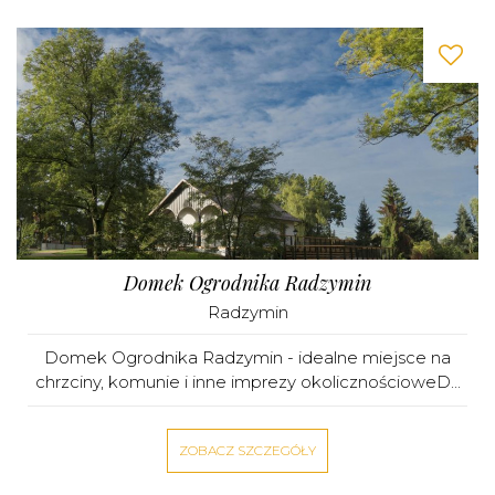
Domek Ogrodnika Radzymin
Radzymin
Domek Ogrodnika Radzymin - idealne miejsce na
chrzciny, komunie i inne imprezy okolicznościoweD...
ZOBACZ SZCZEGÓŁY