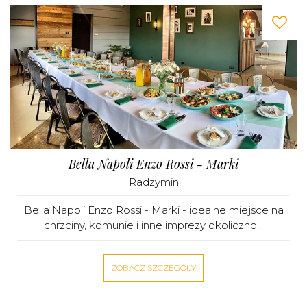
Bella Napoli Enzo Rossi - Marki
Radzymin
Bella Napoli Enzo Rossi - Marki - idealne miejsce na
chrzciny, komunie i inne imprezy okoliczno...
ZOBACZ SZCZEGÓŁY