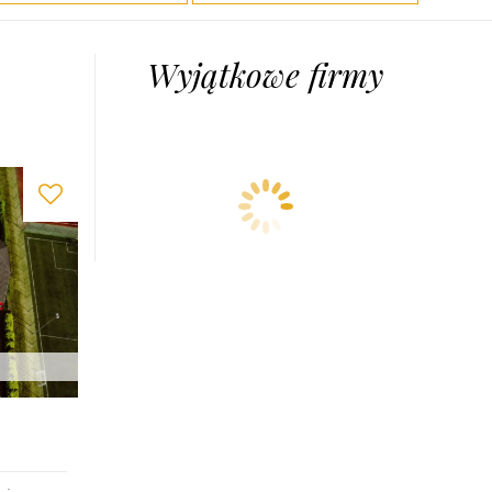
Wyjątkowe firmy