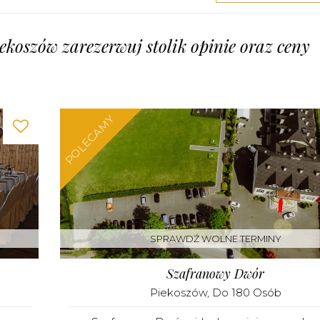
ekoszów zarezerwuj stolik opinie oraz ceny
POLECAMY
SPRAWDŹ WOLNE TERMINY
Szafranowy Dwór
Piekoszów
, Do 180 Osób