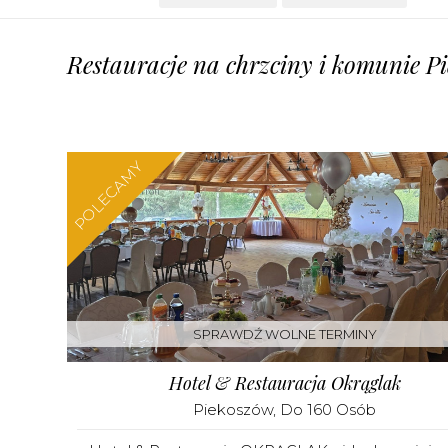
Restauracje na chrzciny i komunie Pi
POLECAMY
SPRAWDŹ WOLNE TERMINY
Hotel & Restauracja Okrąglak
Piekoszów
, Do 160 Osób