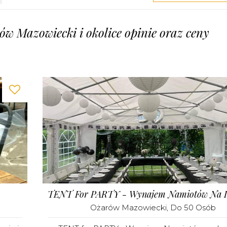
ów Mazowiecki i okolice opinie oraz ceny
Ożarów Mazowiecki
, Do 50 Osób