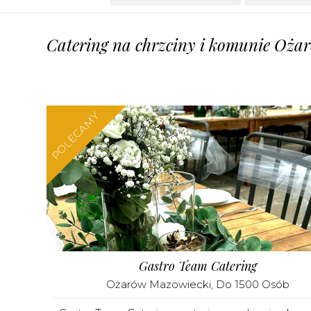
Catering na chrzciny i komunie Ożar
POLECAMY
Gastro Team Catering
Ożarów Mazowiecki
, Do 1500 Osób