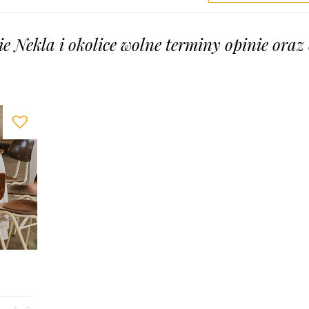
e Nekla i okolice wolne terminy opinie oraz