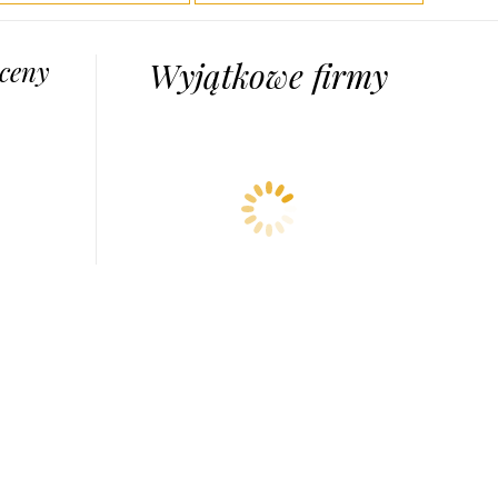
 ceny
Wyjątkowe firmy