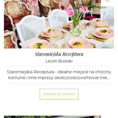
Staromiejska Receptura
Lewin Brzeski
Staromiejska Receptura - idealne miejsce na chrzciny,
komunie i inne imprezy okolicznościoweNowe mie...
ZOBACZ SZCZEGÓŁY