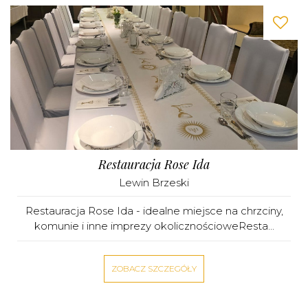
Restauracja Rose Ida
Lewin Brzeski
Restauracja Rose Ida - idealne miejsce na chrzciny,
komunie i inne imprezy okolicznościoweResta...
ZOBACZ SZCZEGÓŁY