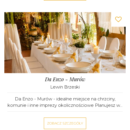
Da Enzo - Murów
Lewin Brzeski
Da Enzo - Murów - idealne miejsce na chrzciny,
komunie i inne imprezy okolicznościowe Planujesz w...
ZOBACZ SZCZEGÓŁY