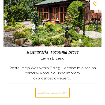
Restauracja Wozownia Brzeg
Lewin Brzeski
Restauracja Wozownia Brzeg - idealne miejsce na
chrzciny, komunie i inne imprezy
okolicznościoweSerd...
ZOBACZ SZCZEGÓŁY