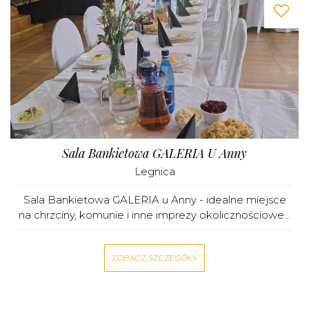
Sala Bankietowa GALERIA U Anny
Legnica
Sala Bankietowa GALERIA u Anny - idealne miejsce
na chrzciny, komunie i inne imprezy okolicznościowe...
ZOBACZ SZCZEGÓŁY