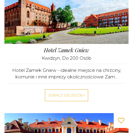
Hotel Zamek Gniew
Kwidzyn
, Do 200 Osób
Hotel Zamek Gniew - idealne miejsce na chrzciny,
komunie i inne imprezy okolicznościowe Zam...
ZOBACZ SZCZEGÓŁY