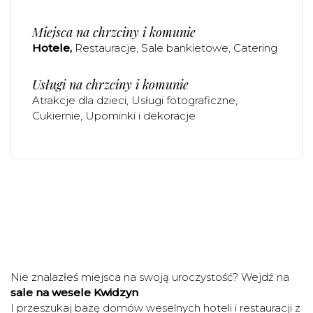
Miejsca na chrzciny i komunie
Hotele
Restauracje
Sale bankietowe
Catering
Usługi na chrzciny i komunie
Atrakcje dla dzieci
Usługi fotograficzne
Cukiernie
Upominki i dekoracje
Nie znalazłeś miejsca na swoją uroczystość? Wejdź na
sale na wesele Kwidzyn
I przeszukaj bazę domów weselnych hoteli i restauracji z