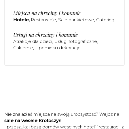
Miejsca na chrzciny i komunie
Hotele
Restauracje
Sale bankietowe
Catering
Usługi na chrzciny i komunie
Atrakcje dla dzieci
Usługi fotograficzne
Cukiernie
Upominki i dekoracje
Nie znalazłeś miejsca na swoją uroczystość? Wejdź na
sale na wesele Krotoszyn
I przeszukaj bazę domów weselnych hoteli i restauracji z