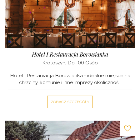
Hotel I Restauracja Borowianka
Krotoszyn
, Do 100 Osób
Hotel i Restauracja Borowianka - idealne miejsce na
chrzciny, komunie i inne imprezy okolicznoś...
ZOBACZ SZCZEGÓŁY