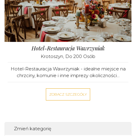
Hotel-Restauracja Wawrzyniak
Krotoszyn
, Do 200 Osób
Hotel-Restauracja Wawrzyniak - idealne miejsce na
chrzciny, komunie i inne imprezy okoliczności...
ZOBACZ SZCZEGÓŁY
Zmień kategorię