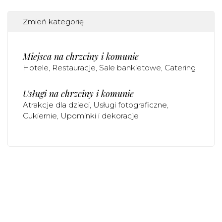
Zmień kategorię
Miejsca na chrzciny i komunie
Hotele
Restauracje
Sale bankietowe
Catering
Usługi na chrzciny i komunie
Atrakcje dla dzieci
Usługi fotograficzne
Cukiernie
Upominki i dekoracje