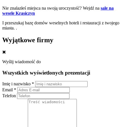
Nie znalazłeś miejsca na swoją uroczystość? Wejdź na
sale na
wesele Krasiczyn
I przeszukaj bazę domów weselnych hoteli i restauracji z twojego
miasta. .
Wyjątkowe firmy
Wyślij wiadomość do
Wszystkich wyświetlonych prezentacji
Imię i nazwisko *
Email *
Telefon