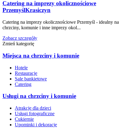
Catering na imprezy okolicznościowe
Przemyśl
Krasiczyn
Catering na imprezy okolicznościowe Przemyśl - idealny na
chrzciny, komunie i inne imprezy okol...
Zobacz szczegóły
Zmień kategorię
Miejsca na chrzciny i komunie
Hotele
Restauracje
Sale bankietowe
Catering
Usługi na chrzciny i komunie
Atrakcje dla dzieci
Usługi fotograficzne
Cukiernie
Upominki i dekoracje