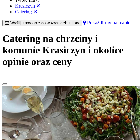
Krasiczyn
✕
Catering
✕
Pokaż firmy na mapie
Wyślij zapytanie do wszystkich z listy
Catering na chrzciny i
komunie Krasiczyn i okolice
opinie oraz ceny