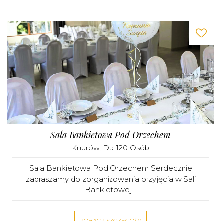
Sala Bankietowa Pod Orzechem
Knurów
, Do 120 Osób
Sala Bankietowa Pod Orzechem Serdecznie
zapraszamy do zorganizowania przyjęcia w Sali
Bankietowej...
ZOBACZ SZCZEGÓŁY