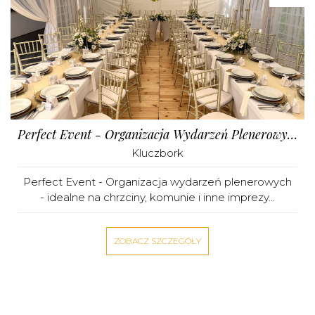
Perfect Event - Organizacja Wydarzeń Plenerowych
Kluczbork
Perfect Event - Organizacja wydarzeń plenerowych
- idealne na chrzciny, komunie i inne imprezy...
ZOBACZ SZCZEGÓŁY