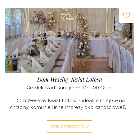
Dom Weselny Kwiat Lotosu
Gródek Nad Dunajcem
, Do 100 Osób
Dom Weselny Kwiat Lotosu - idealne miejsce na
chrzciny, komunie i inne imprezy okolicznościoweD...
ZOBACZ SZCZEGÓŁY