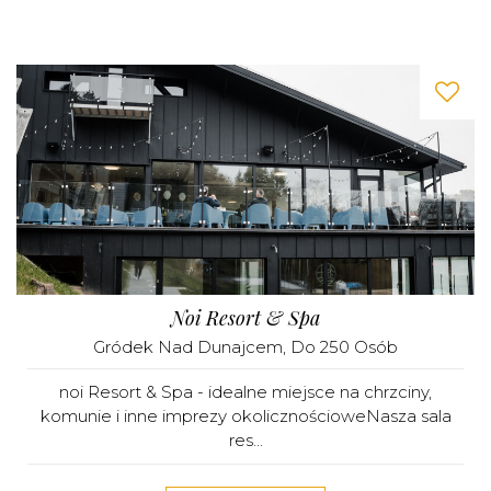
Noi Resort & Spa
Gródek Nad Dunajcem
, Do 250 Osób
noi Resort & Spa - idealne miejsce na chrzciny,
komunie i inne imprezy okolicznościoweNasza sala
res...