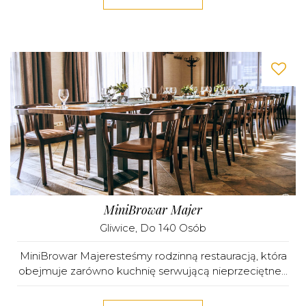
MiniBrowar Majer
Gliwice
, Do 140 Osób
MiniBrowar Majeresteśmy rodzinną restauracją, która
obejmuje zarówno kuchnię serwującą nieprzeciętne...