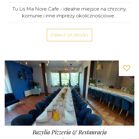
Tu Lis Ma Nore Cafe - idealne miejsce na chrzciny,
komunie i inne imprezy okolicznościowe...
ZOBACZ SZCZEGÓŁY
Bazylia Pizzeria & Restauracja