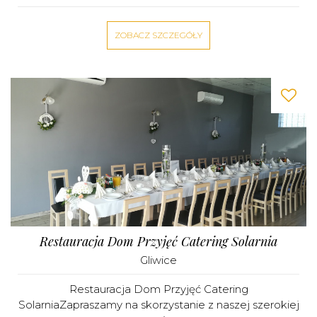
ZOBACZ SZCZEGÓŁY
Restauracja Dom Przyjęć Catering Solarnia
Gliwice
Restauracja Dom Przyjęć Catering
SolarniaZapraszamy na skorzystanie z naszej szerokiej