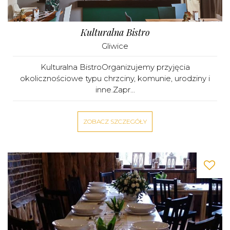
Kulturalna Bistro
Gliwice
Kulturalna BistroOrganizujemy przyjęcia
okolicznościowe typu chrzciny, komunie, urodziny i
inne.Zapr...
ZOBACZ SZCZEGÓŁY