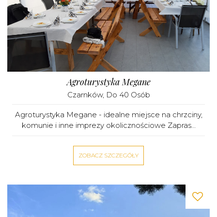
Agroturystyka Megane
Czarnków
, Do 40 Osób
Agroturystyka Megane - idealne miejsce na chrzciny,
komunie i inne imprezy okolicznościowe Zapras...
ZOBACZ SZCZEGÓŁY