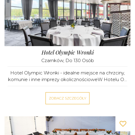
Hotel Olympic Wronki
Czarnków
, Do 130 Osób
Hotel Olympic Wronki - idealne miejsce na chrzciny,
komunie i inne imprezy okolicznościoweW Hotelu O...
ZOBACZ SZCZEGÓŁY