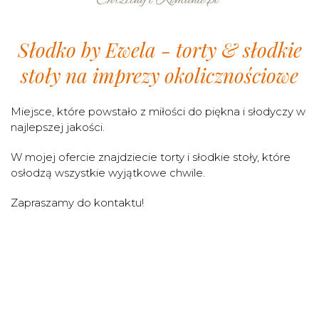
Słodko by Ewela - torty & słodkie
stoły na imprezy okolicznościowe
Miejsce, które powstało z miłości do piękna i słodyczy w
najlepszej jakości.
W mojej ofercie znajdziecie torty i słodkie stoły, które
osłodzą wszystkie wyjątkowe chwile.
Zapraszamy do kontaktu!