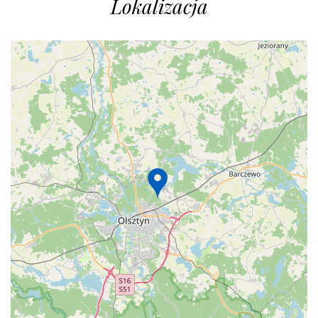
Lokalizacja