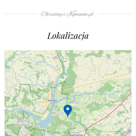
Lokalizacja