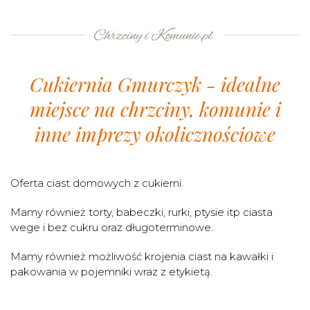
Cukiernia Gmurczyk - idealne
miejsce na chrzciny, komunie i
inne imprezy okolicznościowe
Oferta ciast domowych z cukierni.
Mamy również torty, babeczki, rurki, ptysie itp ciasta
wege i bez cukru oraz długoterminowe.
Mamy również możliwość krojenia ciast na kawałki i
pakowania w pojemniki wraz z etykietą.