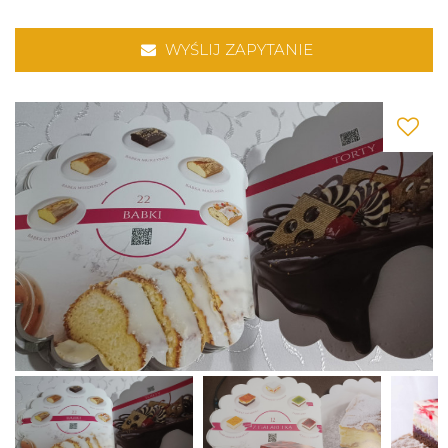
WYŚLIJ ZAPYTANIE