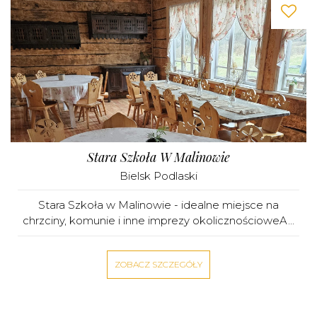
Stara Szkoła W Malinowie
Bielsk Podlaski
Stara Szkoła w Malinowie - idealne miejsce na
chrzciny, komunie i inne imprezy okolicznościoweA...
ZOBACZ SZCZEGÓŁY