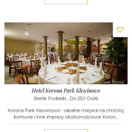
Hotel Korona Park Klewinowo
Bielsk Podlaski
, Do 250 Osób
Korona Park Klewinowo - idealne miejsce na chrzciny,
komunie i inne imprezy okolicznościowe Koron...