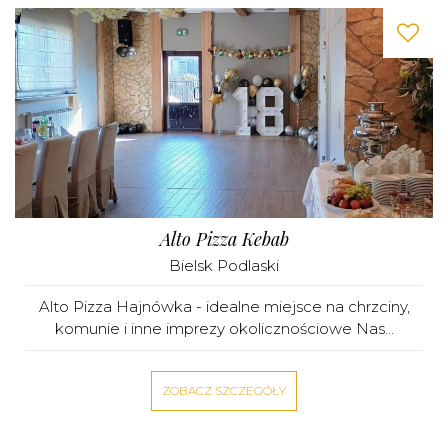
Alto Pizza Kebab
Bielsk Podlaski
Alto Pizza Hajnówka - idealne miejsce na chrzciny,
komunie i inne imprezy okolicznościowe Nas...
ZOBACZ SZCZEGÓŁY