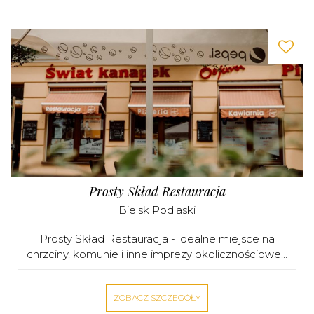
Prosty Skład Restauracja
Bielsk Podlaski
Prosty Skład Restauracja - idealne miejsce na
chrzciny, komunie i inne imprezy okolicznościowe...
ZOBACZ SZCZEGÓŁY