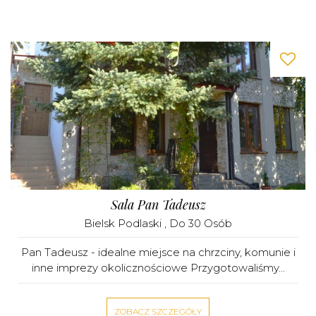
Sala Pan Tadeusz
Bielsk Podlaski
, Do 30 Osób
Pan Tadeusz - idealne miejsce na chrzciny, komunie i
inne imprezy okolicznościowe Przygotowaliśmy...
ZOBACZ SZCZEGÓŁY