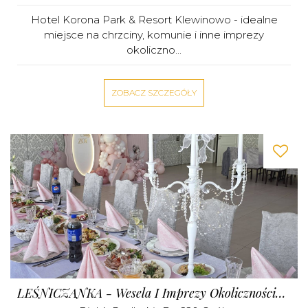
Hotel Korona Park & Resort Klewinowo - idealne
miejsce na chrzciny, komunie i inne imprezy
okoliczno...
ZOBACZ SZCZEGÓŁY
LEŚNICZANKA - Wesela I Imprezy Okolicznościowe