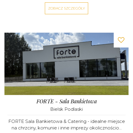
ZOBACZ SZCZEGÓŁY
FORTE - Sala Bankietowa
Bielsk Podlaski
FORTE Sala Bankietowa & Catering - idealne miejsce
na chrzciny, komunie i inne imprezy okolicznościo...