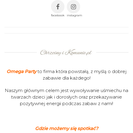
facebook
instagram
Omega Party
to firma która powstałą, z myślą o dobrej
zabawie dla każdego!
Naszym głównym celem jest wywoływanie uśmiechu na
twarzach dzieci jak i dorosłych oraz przekazywanie
pozytywnej energii podczas zabaw z nami!
Gdzie możemy się spotkać?