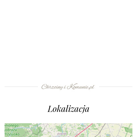
Lokalizacja