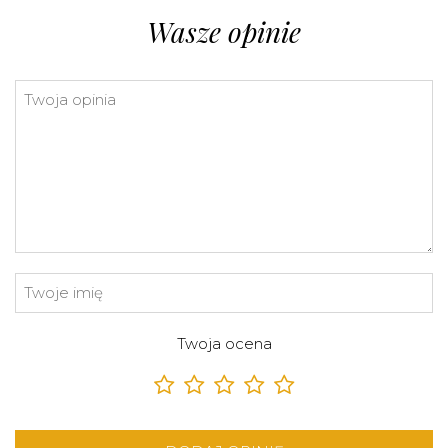
»
Wasze opinie
Twoja ocena