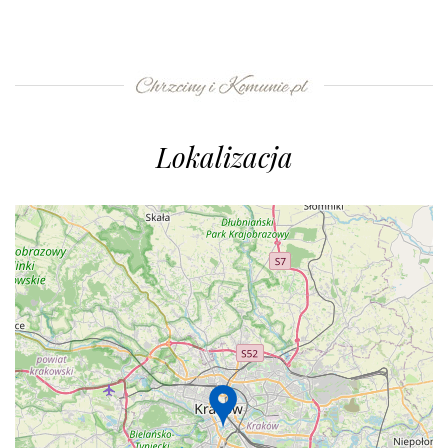
Lokalizacja