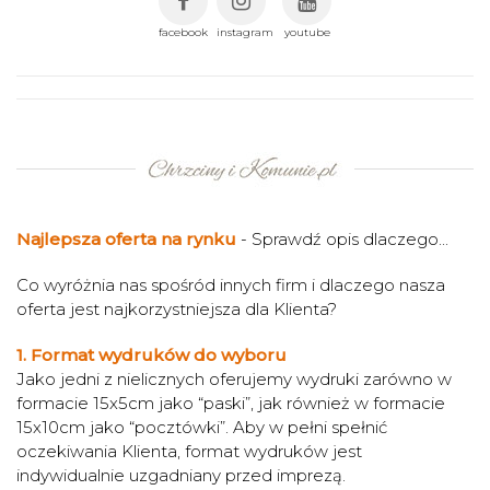
facebook
instagram
youtube
Najlepsza oferta na rynku
- Sprawdź opis dlaczego...
Co wyróżnia nas spośród innych firm i dlaczego nasza
oferta jest najkorzystniejsza dla Klienta?
1. Format wydruków do wyboru
Jako jedni z nielicznych oferujemy wydruki zarówno w
formacie 15x5cm jako “paski”, jak również w formacie
15x10cm jako “pocztówki”. Aby w pełni spełnić
oczekiwania Klienta, format wydruków jest
indywidualnie uzgadniany przed imprezą.