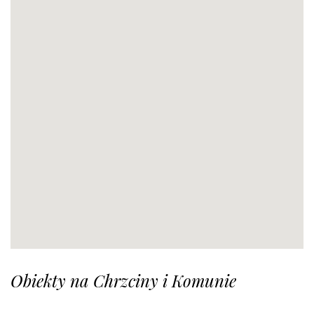
Obiekty na Chrzciny i Komunie