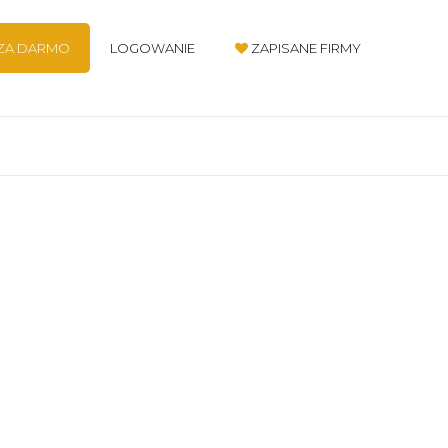
 ZA DARMO
LOGOWANIE
ZAPISANE FIRMY