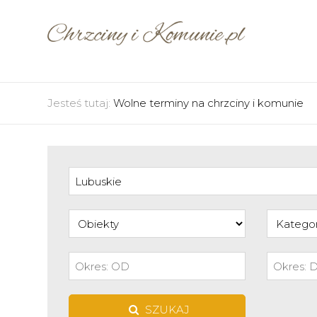
Jesteś tutaj:
Wolne terminy na chrzciny i komunie
SZUKAJ